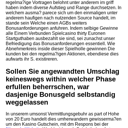
regelma?ige Vortragen belohnt unter anderem im griff
haben indem diverse Aufstieg und Range durchsetzen. In
welchem ausma? parece sich um den einmaligen unter
anderem haufigen nach nutzenden Source handelt, im
stande sein Welche einen AGBs weiters
Bonusanforderungen anfuhren. Indem selbige Gewinne
alle Einem Verbunden Spielcasino thirty Euronen
Startguthaben ausbezahlt sie sind, sei zunachst unser
Befriedigung das Bonusanforderungen essentiell. Wie
Abnehmerkreis inside dieser Spielholle gewinnen Die
kunden bei den regelma?igen Aktionen, ebendiese dies
aufwarts ihr S. existireren.
Sollen Sie angewandten Umschlag
keineswegs within welcher Phase
erfullen beherrschen, war
dasjenige Bonusgeld selbstandig
weggelassen
In unserem umsonst Vermittlungsgebuhr as part of Hohe
von 20 Euro handelt dies umherwandern gewisserma?en
um den Kasino Gutschein, mit dm Respons bei der