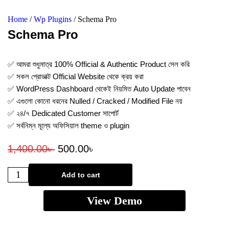
Home
/
Wp Plugins
/ Schema Pro
Schema Pro
✅ আমরা শুধুমাত্র 100% Official & Authentic Product সেল করি
✅ সকল প্রোডাক্ট Official Website থেকে ক্রয় করা
✅ WordPress Dashboard থেকেই নিয়মিত Auto Update পাবেন
✅ এগুলো কোনো ধরনের Nulled / Cracked / Modified File নয়
✅ ২৪/৭ Dedicated Customer সাপোর্ট
✅ সর্বনিম্ন মূল্যে অফিসিয়াল theme ও plugin
1,400.00
৳
500.00
৳
Add to cart
View Demo