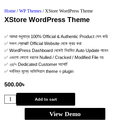
Home
/
WP Themes
/ XStore WordPress Theme
XStore WordPress Theme
✅ আমরা শুধুমাত্র 100% Official & Authentic Product সেল করি
✅ সকল প্রোডাক্ট Official Website থেকে ক্রয় করা
✅ WordPress Dashboard থেকেই নিয়মিত Auto Update পাবেন
✅ এগুলো কোনো ধরনের Nulled / Cracked / Modified File নয়
✅ ২৪/৭ Dedicated Customer সাপোর্ট
✅ সর্বনিম্ন মূল্যে অফিসিয়াল theme ও plugin
500.00
৳
Add to cart
View Demo