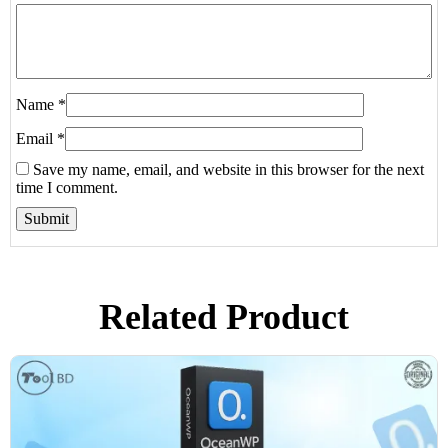
Name
*
Email
*
Save my name, email, and website in this browser for the next
time I comment.
Related Product