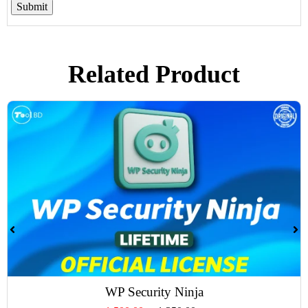
Related Product
WP Security Ninja