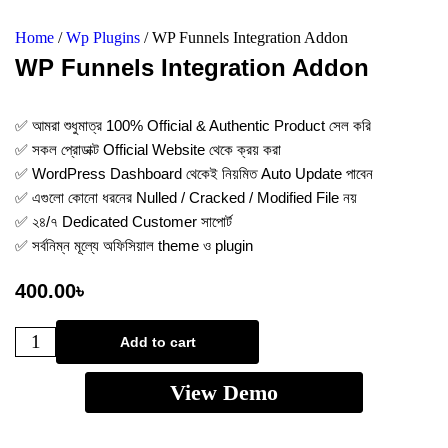
Home
/
Wp Plugins
/ WP Funnels Integration Addon
WP Funnels Integration Addon
✅ আমরা শুধুমাত্র 100% Official & Authentic Product সেল করি
✅ সকল প্রোডাক্ট Official Website থেকে ক্রয় করা
✅ WordPress Dashboard থেকেই নিয়মিত Auto Update পাবেন
✅ এগুলো কোনো ধরনের Nulled / Cracked / Modified File নয়
✅ ২৪/৭ Dedicated Customer সাপোর্ট
✅ সর্বনিম্ন মূল্যে অফিসিয়াল theme ও plugin
400.00
৳
Add to cart
View Demo